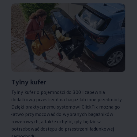
Tylny kufer
Tylny kufer o pojemności do 300 l zapewnia
dodatkową przestrzeń na bagaż lub inne przedmioty.
Dzięki praktycznemu systemowi ClickFix można go
łatwo przymocować do wybranych bagażników
rowerowych, a także uchylić, gdy będziesz
potrzebować dostępu do przestrzeni ładunkowej
samochodu.