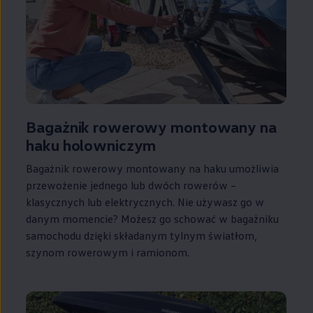
Bagażnik rowerowy montowany na
haku holowniczym
Bagażnik rowerowy montowany na haku umożliwia
przewożenie jednego lub dwóch rowerów –
klasycznych lub elektrycznych. Nie używasz go w
danym momencie? Możesz go schować w bagażniku
samochodu dzięki składanym tylnym światłom,
szynom rowerowym i ramionom.