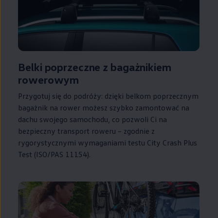
Belki poprzeczne z bagażnikiem
rowerowym
Przygotuj się do podróży: dzięki belkom poprzecznym
bagażnik na rower możesz szybko zamontować na
dachu swojego samochodu, co pozwoli Ci na
bezpieczny transport roweru – zgodnie z
rygorystycznymi wymaganiami testu City Crash Plus
Test (ISO/PAS 11154).