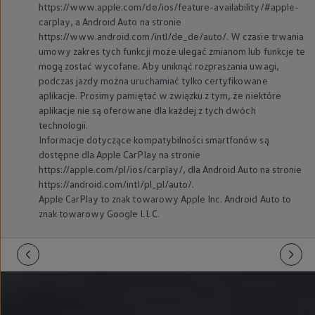
https://www.apple.com/de/ios/feature-availability/#apple-
carplay, a Android Auto na stronie
https://www.android.com/intl/de_de/auto/. W czasie trwania
umowy zakres tych funkcji może ulegać zmianom lub funkcje te
mogą zostać wycofane. Aby uniknąć rozpraszania uwagi,
podczas jazdy można uruchamiać tylko certyfikowane
aplikacje. Prosimy pamiętać w związku z tym, że niektóre
aplikacje nie są oferowane dla każdej z tych dwóch
technologii.
Informacje dotyczące kompatybilności smartfonów są
dostępne dla Apple CarPlay na stronie
https://apple.com/pl/ios/carplay/, dla Android Auto na stronie
https://android.com/intl/pl_pl/auto/.
Apple CarPlay to znak towarowy Apple Inc. Android Auto to
znak towarowy Google LLC.