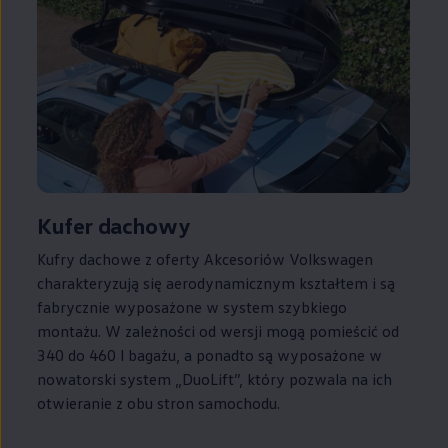
Kufer dachowy
Kufry dachowe z oferty Akcesoriów
Volkswagen
charakteryzują się aerodynamicznym kształtem i są
fabrycznie wyposażone w system szybkiego
montażu. W zależności od wersji mogą pomieścić od
340 do 460 l bagażu, a ponadto są wyposażone w
nowatorski system „DuoLift”, który pozwala na ich
otwieranie z obu stron samochodu.