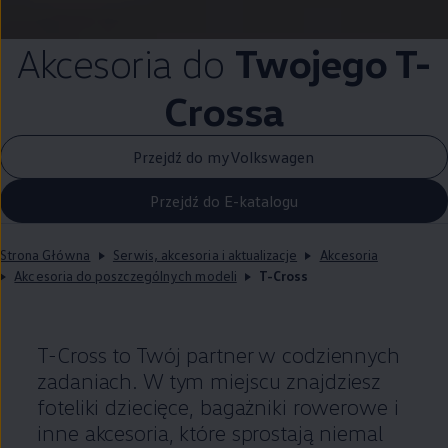
Akcesoria do
Twojego T-
Crossa
Przejdź do myVolkswagen
Przejdź do E-katalogu
Strona Główna
Serwis, akcesoria i aktualizacje
Akcesoria
Akcesoria do poszczególnych modeli
T-Cross
T-Cross to Twój partner w codziennych
zadaniach. W tym miejscu znajdziesz
foteliki dziecięce, bagażniki rowerowe i
inne akcesoria, które sprostają niemal