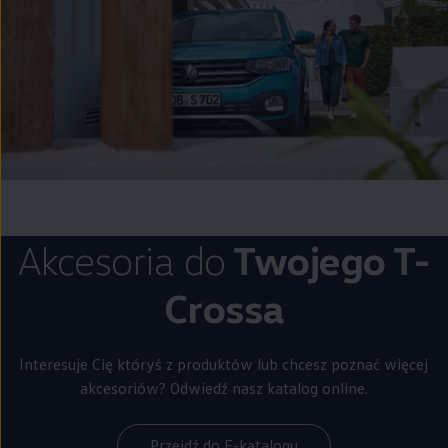
Akcesoria do
Twojego T-
Crossa
Interesuje Cię któryś z produktów lub chcesz poznać więcej
akcesoriów? Odwiedź nasz katalog online.
Przejdź do E-katalogu