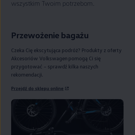
wszystkim Twoim potrzebom.
Przewożenie bagażu
Czeka Cię ekscytująca podróż? Produkty z oferty
Akcesoriów
Volkswagen
pomogą Ci się
przygotować – sprawdź kilka naszych
rekomendacji.
Przejdź do sklepu online