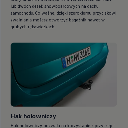
lub dwóch desek snowboardowych na dachu
samochodu. Co ważne, dzięki szerokiemu przyciskowi
zwalniania możesz otworzyć bagażnik nawet w
grubych rękawiczkach.
Hak holowniczy
Hak holowniczy pozwala na korzystanie z przyczep i