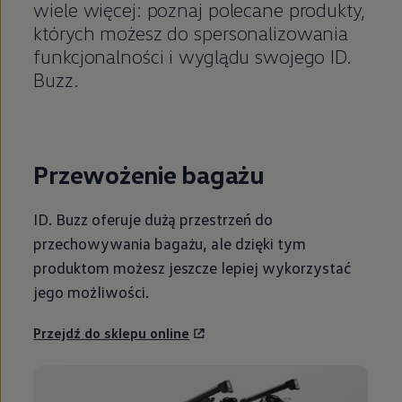
wiele więcej: poznaj polecane produkty,
których możesz do spersonalizowania
funkcjonalności i wyglądu swojego ID.
Buzz.
Przewożenie bagażu
ID. Buzz oferuje dużą przestrzeń do
przechowywania bagażu, ale dzięki tym
produktom możesz jeszcze lepiej wykorzystać
jego możliwości.
Przejdź do sklepu online