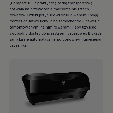
„Compact III” z praktyczną torbą transportową
pozwala na przewożenie maksymalnie trzech
rowerów. Dzięki przyciskowi obsługiwanemu nogą
możesz go łatwo uchylić na samochodzie – nawet z
zamontowanymi na nim rowerami – aby uzyskać
swobodny dostęp do przestrzeni bagażowej. Blokada
zamyka się automatycznie po ponownym uniesieniu
bagażnika.