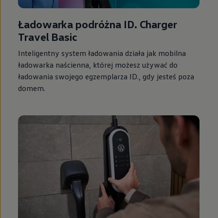
Ładowarka podróżna ID. Charger
Travel Basic
Inteligentny system ładowania działa jak mobilna
ładowarka naścienna, której możesz używać do
ładowania swojego egzemplarza ID., gdy jesteś poza
domem.