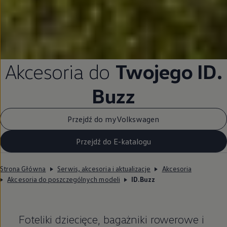
Akcesoria do
Twojego ID.
Buzz
Przejdź do myVolkswagen
Przejdź do E-katalogu
Strona Główna
Serwis, akcesoria i aktualizacje
Akcesoria
Akcesoria do poszczególnych modeli
ID.Buzz
Foteliki dziecięce, bagażniki rowerowe i