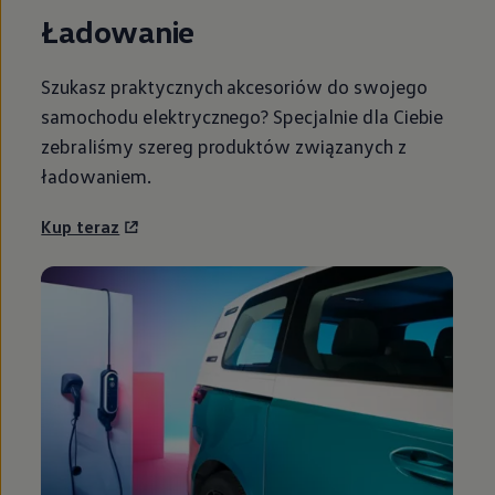
Ładowanie
Szukasz praktycznych akcesoriów do swojego
samochodu elektrycznego? Specjalnie dla Ciebie
zebraliśmy szereg produktów związanych z
ładowaniem.
Kup teraz