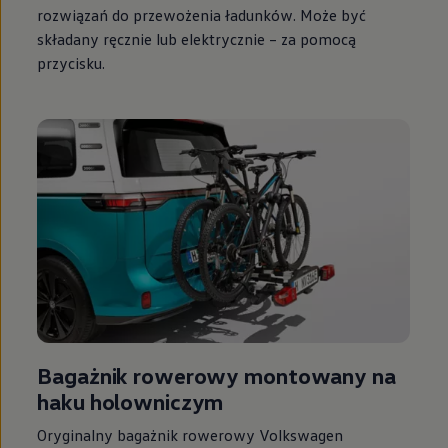
rozwiązań do przewożenia ładunków. Może być
składany ręcznie lub elektrycznie – za pomocą
przycisku.
Bagażnik rowerowy montowany na
haku holowniczym
Oryginalny bagażnik rowerowy
Volkswagen