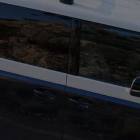
ne techniczne