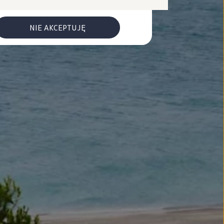
NIE AKCEPTUJĘ