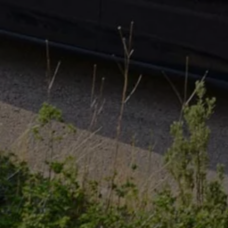
pu i finansowania