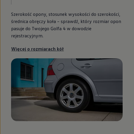
Szerokość opony, stosunek wysokości do szerokości,
średnica obręczy koła – sprawdź, który rozmiar opon
pasuje do Twojego Golfa 4 w dowodzie
rejestracyjnym.
Więcej o rozmiarach kół