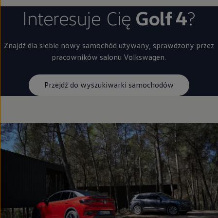
Interesuje Cię
Golf 4
?
Znajdź dla siebie nowy samochód używany, sprawdzony przez
pracowników salonu
Volkswagen
.
Przejdź do wyszukiwarki samochodów