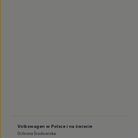
Volkswagen w Polsce i na świecie
Ochrona Środowiska