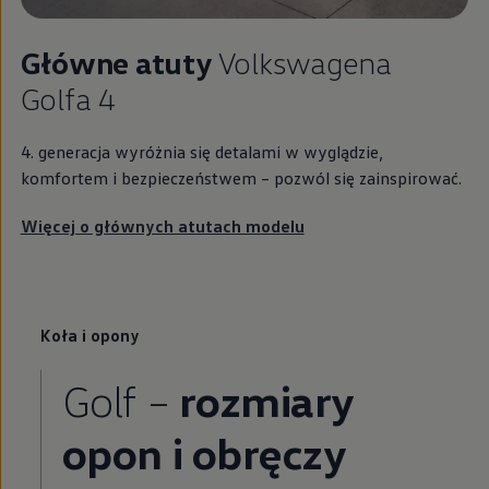
Główne atuty
Volkswagena
Golfa 4
4. generacja wyróżnia się detalami w wyglądzie,
komfortem i bezpieczeństwem – pozwól się zainspirować.
Więcej o głównych atutach modelu
Koła i opony
Golf –
rozmiary
opon i obręczy