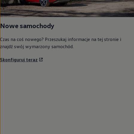
Nowe samochody
Czas na coś nowego? Przeszukaj informacje na tej stronie i
znajdź swój wymarzony samochód.
Skonfiguruj teraz