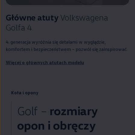
Główne atuty
Volkswagena
Golfa 4
4. generacja wyróżnia się detalami w wyglądzie,
komfortem i bezpieczeństwem – pozwól się zainspirować.
Więcej o głównych atutach modelu
Koła i opony
Golf –
rozmiary
opon i obręczy