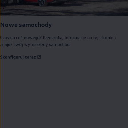
Nowe samochody
Czas na coś nowego? Przeszukaj informacje na tej stronie i
znajdź swój wymarzony samochód.
Skonfiguruj teraz