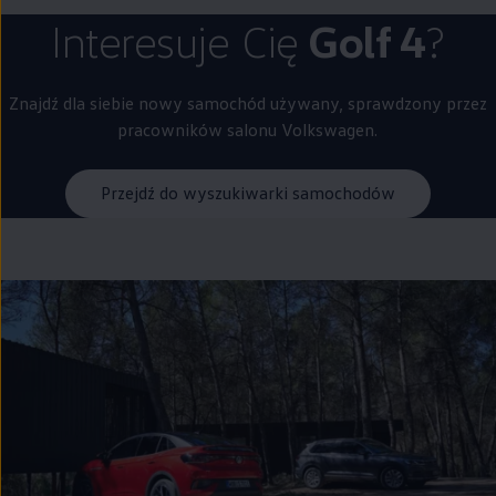
Interesuje Cię
Golf 4
?
Znajdź dla siebie nowy samochód używany, sprawdzony przez
pracowników salonu
Volkswagen
.
Przejdź do wyszukiwarki samochodów