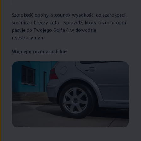
Szerokość opony, stosunek wysokości do szerokości,
średnica obręczy koła – sprawdź, który rozmiar opon
pasuje do Twojego Golfa 4 w dowodzie
rejestracyjnym.
Więcej o rozmiarach kół