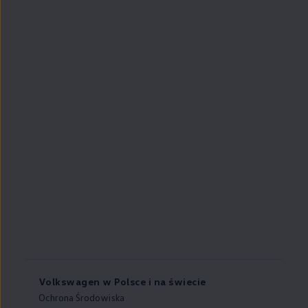
Volkswagen w Polsce i na świecie
Ochrona Środowiska