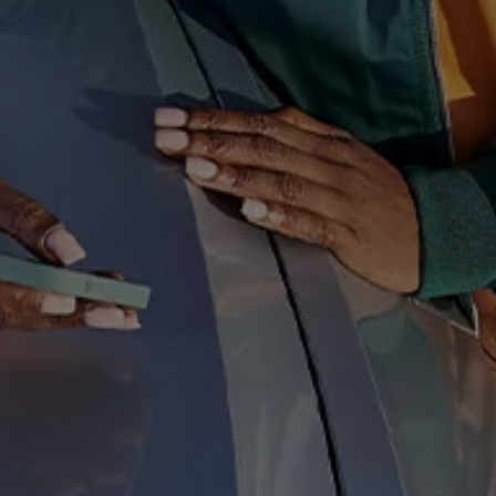
ne techniczne