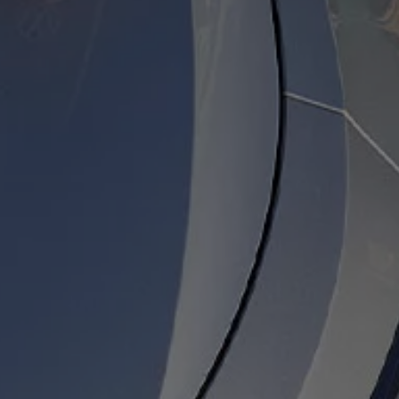
pu i finansowania