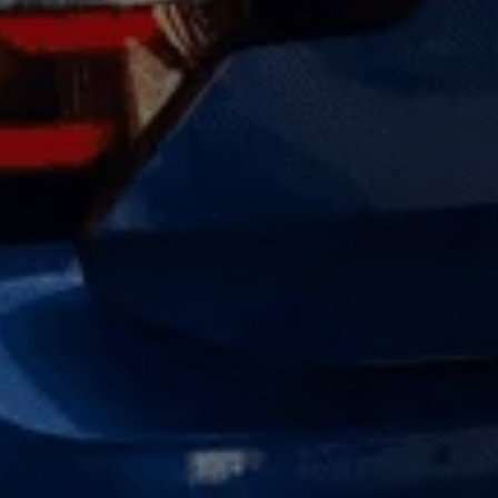
pu i finansowania