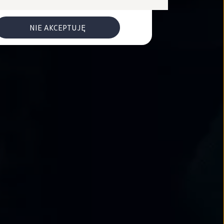
NIE AKCEPTUJĘ