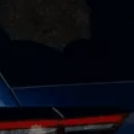
ne techniczne