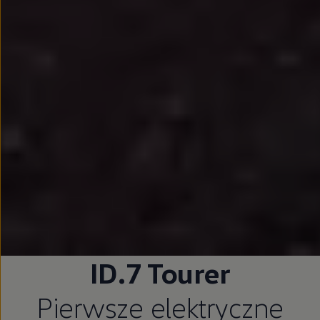
ID.7 Tourer
Pierwsze elektryczne