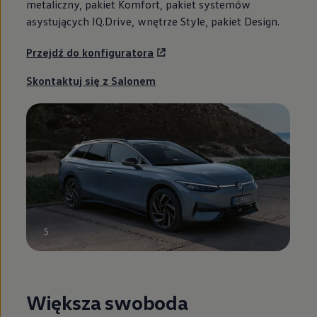
metaliczny, pakiet Komfort, pakiet systemów
asystujących IQ.Drive, wnętrze Style, pakiet Design.
Przejdź do konfiguratora
Skontaktuj się z Salonem
5
Większa swoboda