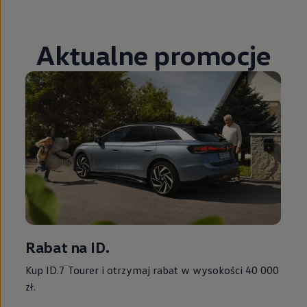
Aktualne promocje
Rabat na ID.
Kup ID.7 Tourer i otrzymaj rabat w wysokości 40 000
zł.