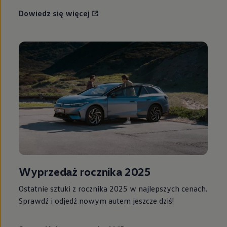
Dowiedz się więcej
Wyprzedaż rocznika 2025
Ostatnie sztuki z rocznika 2025 w najlepszych cenach.
Sprawdź i odjedź nowym autem jeszcze dziś!