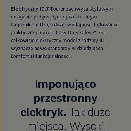
Elektryczny ID.7 Tourer
zachwyca stylowym
designem połączonym z przestronnym
bagażnikiem Dzięki dużej wydajności ładowania i
praktycznej funkcji „Easy Open/Close” ten
całkowicie elektryczny model z rodziny ID.
wyznacza nowe standardy w dziedzinach
komfortu i funkcjonalności.
I
mponująco
przestronny
elektryk.
Tak dużo
miejsca. Wysoki