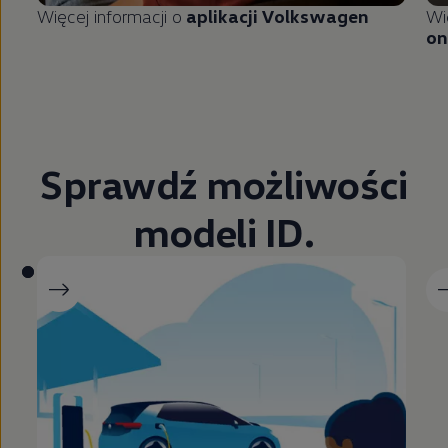
Więcej informacji o
aplikacji
Volkswagen
Wi
on
Sprawdź możliwości
modeli ID.