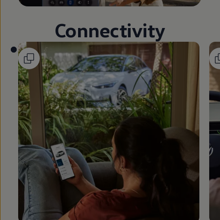
Connectivity