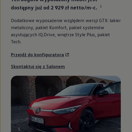
1
dostępny już
od 2 929 zł netto/m-c.
Dodatkowe wyposażenie względem wersji GTX: lakier
metaliczny, pakiet Komfort, pakiet systemów
asystujących IQ.Drive, wnętrze Style Plus, pakiet
Tech.
Przejdź do konfiguratora
Skontaktuj się z Salonem
5