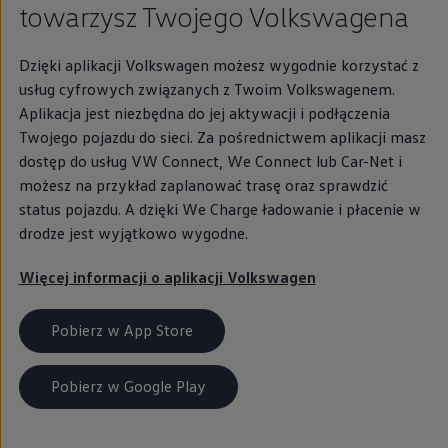
towarzysz Twojego Volkswagena
Dzięki aplikacji
Volkswagen
możesz wygodnie korzystać z
usług cyfrowych związanych z Twoim Volkswagenem.
Aplikacja jest niezbędna do jej aktywacji i podłączenia
Twojego pojazdu do sieci. Za pośrednictwem aplikacji masz
dostęp do usług VW Connect, We Connect lub Car-Net i
możesz na przykład zaplanować trasę oraz sprawdzić
status pojazdu. A dzięki We Charge ładowanie i płacenie w
drodze jest wyjątkowo wygodne.
Więcej informacji o aplikacji
Volkswagen
Pobierz w App Store
Pobierz w Google Play