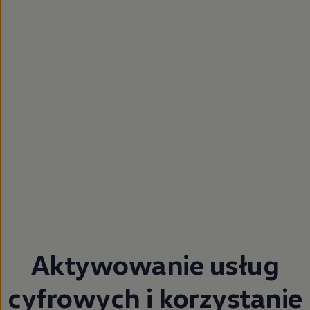
Aktywowanie usług
cyfrowych i korzystanie