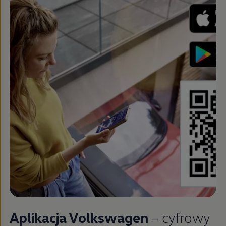
Aplikacja
Volkswagen
– cyfrowy