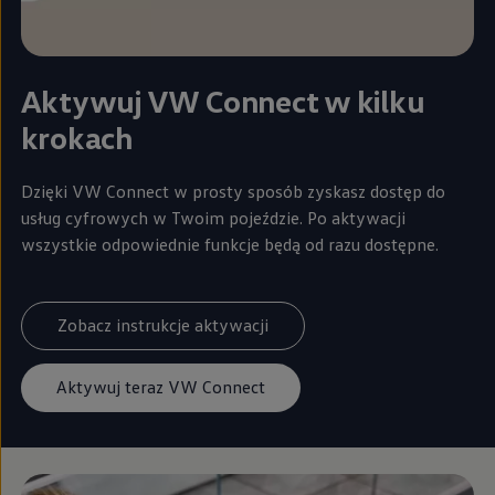
Aktywuj VW Connect w kilku
krokach
Dzięki VW Connect w prosty sposób zyskasz dostęp do
usług cyfrowych w Twoim pojeździe. Po aktywacji
wszystkie odpowiednie funkcje będą od razu dostępne.
Zobacz instrukcje aktywacji
Aktywuj teraz VW Connect