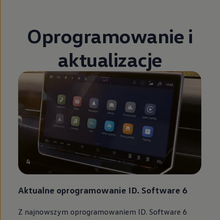
Oprogramowanie i
aktualizacje
4
Aktualne oprogramowanie ID. Software 6
Z najnowszym oprogramowaniem ID. Software 6