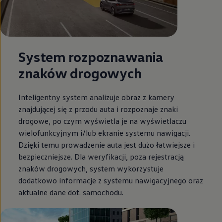
System rozpoznawania
znaków drogowych
Inteligentny system analizuje obraz z kamery
znajdującej się z przodu auta i rozpoznaje znaki
drogowe, po czym wyświetla je na wyświetlaczu
wielofunkcyjnym i/lub ekranie systemu nawigacji.
Dzięki temu prowadzenie auta jest dużo łatwiejsze i
bezpieczniejsze. Dla weryfikacji, poza rejestracją
znaków drogowych, system wykorzystuje
dodatkowo informacje z systemu nawigacyjnego oraz
aktualne dane dot. samochodu.