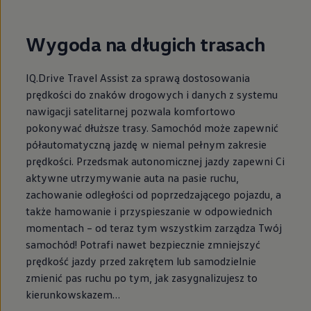
Wygoda na długich trasach
IQ.Drive Travel Assist za sprawą dostosowania
prędkości do znaków drogowych i danych z systemu
nawigacji satelitarnej pozwala komfortowo
pokonywać dłuższe trasy. Samochód może zapewnić
półautomatyczną jazdę w niemal pełnym zakresie
prędkości. Przedsmak autonomicznej jazdy zapewni Ci
aktywne utrzymywanie auta na pasie ruchu,
zachowanie odległości od poprzedzającego pojazdu, a
także hamowanie i przyspieszanie w odpowiednich
momentach – od teraz tym wszystkim zarządza Twój
samochód! Potrafi nawet bezpiecznie zmniejszyć
prędkość jazdy przed zakrętem lub samodzielnie
zmienić pas ruchu po tym, jak zasygnalizujesz to
kierunkowskazem…