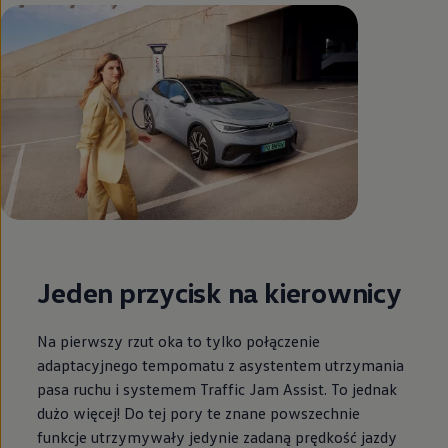
Jeden przycisk na kierownicy
Na pierwszy rzut oka to tylko połączenie
adaptacyjnego tempomatu z asystentem utrzymania
pasa ruchu i systemem Traffic Jam Assist. To jednak
dużo więcej! Do tej pory te znane powszechnie
funkcje utrzymywały jedynie zadaną prędkość jazdy