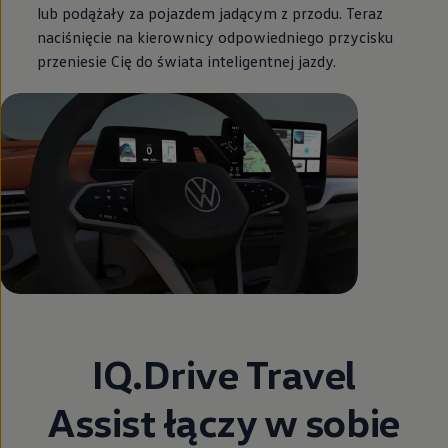
lub podążały za pojazdem jadącym z przodu. Teraz
naciśnięcie na kierownicy odpowiedniego przycisku
przeniesie Cię do świata inteligentnej jazdy.
IQ.Drive Travel
Assist łączy w sobie