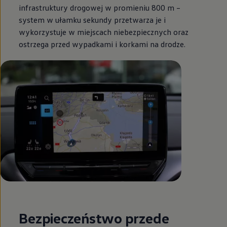
infrastruktury drogowej w promieniu 800 m –
system w ułamku sekundy przetwarza je i
wykorzystuje w miejscach niebezpiecznych oraz
ostrzega przed wypadkami i korkami na drodze.
Bezpieczeństwo przede