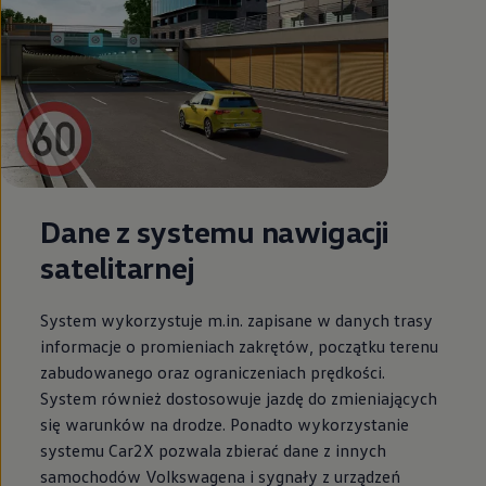
Dane z systemu nawigacji
satelitarnej
System wykorzystuje m.in. zapisane w danych trasy
informacje o promieniach zakrętów, początku terenu
zabudowanego oraz ograniczeniach prędkości.
System również dostosowuje jazdę do zmieniających
się warunków na drodze. Ponadto wykorzystanie
systemu Car2X pozwala zbierać dane z innych
samochodów Volkswagena i sygnały z urządzeń