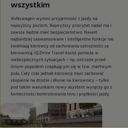
wszystkim
Volkswagen
wynosi przyjemność z jazdy na
najwyższy poziom. Najwyższy priorytet nadal ma i
zawsze będzie mieć bezpieczeństwo. Nawet
najbardziej zaawansowane i inteligentne funkcje nie
zwalniają kierowcy od zachowania ostrożności za
kierownicą. IQ.Drive Travel Assist pomoże w
niebezpiecznych sytuacjach – np. ostrzeże przed
innym pojazdem znajdującym się w tzw. martwym
polu. Cały czas jednak kierowca musi zachować
skupienie na drodze i dłonie na kierownicy – tylko
pod takim warunkiem nowy asystent wyręczy go z
konieczności kontrolowania toru i prędkości jazdy.