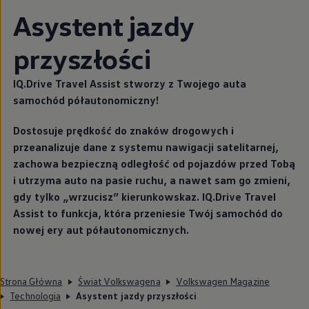
Asystent jazdy
przyszłości
IQ.Drive Travel Assist stworzy z Twojego auta
samochód półautonomiczny!
Dostosuje prędkość do znaków drogowych i
przeanalizuje dane z systemu nawigacji satelitarnej,
zachowa bezpieczną odległość od pojazdów przed Tobą
i utrzyma auto na pasie ruchu, a nawet sam go zmieni,
gdy tylko „wrzucisz” kierunkowskaz. IQ.Drive Travel
Assist to funkcja, która przeniesie Twój samochód do
nowej ery aut półautonomicznych.
Strona Główna
Świat Volkswagena
Volkswagen Magazine
Technologia
Asystent jazdy przyszłości