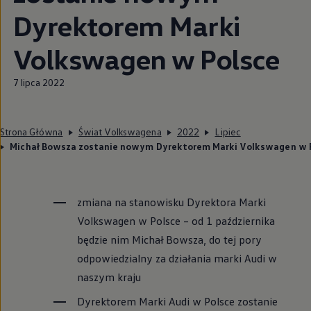
Dyrektorem Marki
Volkswagen
w Polsce
7 lipca 2022
Strona Główna
Świat Volkswagena
2022
Lipiec
Michał Bowsza zostanie nowym Dyrektorem Marki Volkswagen w 
zmiana na stanowisku Dyrektora Marki
Volkswagen
w Polsce – od 1 października
będzie nim Michał Bowsza, do tej pory
odpowiedzialny za działania marki Audi w
naszym kraju
Dyrektorem Marki Audi w Polsce zostanie