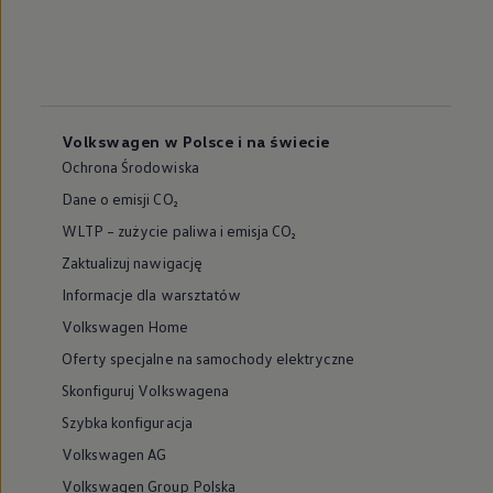
Volkswagen w Polsce i na świecie
Ochrona Środowiska
Dane o emisji CO₂
WLTP – zużycie paliwa i emisja CO₂
Zaktualizuj nawigację
Informacje dla warsztatów
Volkswagen Home
Oferty specjalne na samochody elektryczne
Skonfiguruj Volkswagena
Szybka konfiguracja
Volkswagen AG
Volkswagen Group Polska