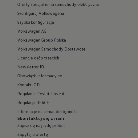
Oferty specjalne na samochody elektryczne
Skonfiguruj Volkswagena
Szybka konfiguracja
Volkswagen AG
Volkswagen Group Polska
Volkswagen Samochody Dostawcze
Licencje osób trzecich
Newsletter ID.
Obowiązki informacyjne
Kontakt IOD
Regulamin Test it. Love it.
Regulacja REACH
Informacje na temat dostępności
Skontaktuj się z nami
Zapisz się na jazdę próbna
Zapytaj o ofertę