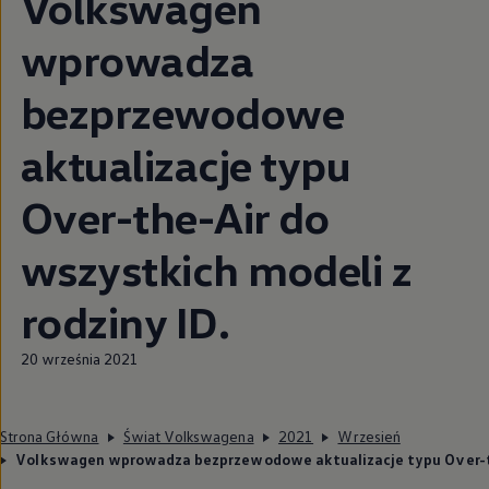
Volkswagen
wprowadza
bezprzewodowe
aktualizacje typu
Over-the-Air do
wszystkich modeli z
rodziny ID.
20 września 2021
Strona Główna
Świat Volkswagena
2021
Wrzesień
Volkswagen wprowadza bezprzewodowe aktualizacje typu Over-the