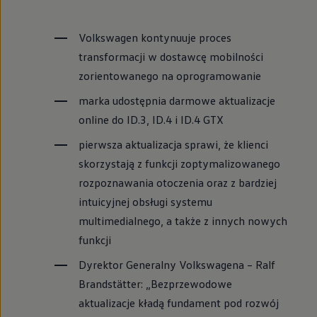
Volkswagen
kontynuuje proces
transformacji w dostawcę mobilności
zorientowanego na oprogramowanie
marka udostępnia darmowe aktualizacje
online do ID.3, ID.4 i ID.4 GTX
pierwsza aktualizacja sprawi, że klienci
skorzystają z funkcji zoptymalizowanego
rozpoznawania otoczenia oraz z bardziej
intuicyjnej obsługi systemu
multimedialnego, a także z innych nowych
funkcji
Dyrektor Generalny Volkswagena – Ralf
Brandstätter: „Bezprzewodowe
aktualizacje kładą fundament pod rozwój