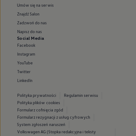
Umów się na serwis
Znajdź Salon
Zadzwoń do nas
Napisz do nas
Social Media
Facebook
Instagram
YouTube
Twitter
LinkedIn
Polityka prywatności
Regulamin serwisu
Polityka plików cookies
Formularz cofnięcia zgód
Formularz rezygnacji z usług cyfrowych
System zgłoszeń naruszeń
Volkswagen AG (Stopka redakcyjna i teksty