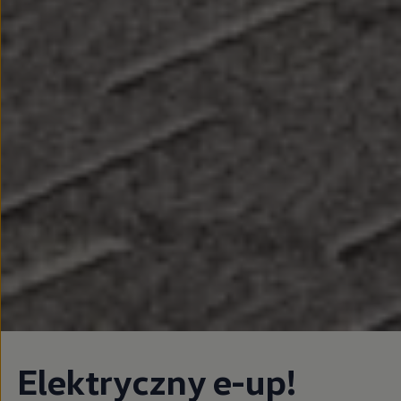
Elektryczny e-up!