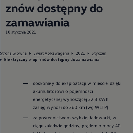
znów dostępny do
zamawiania
18 stycznia 2021
Strona Główna
Świat Volkswagena
2021
Styczeń
Elektryczny e-up! znów dostępny do zamawiania
doskonały do eksploatacji w mieście: dzięki
akumulatorowi o pojemności
energetycznej wynoszącej 32,3 kWh
zasięg wynosi do 260 km (wg WLTP)
za pośrednictwem szybkiej ładowarki, w
ciągu zaledwie godziny, prądem o mocy 40