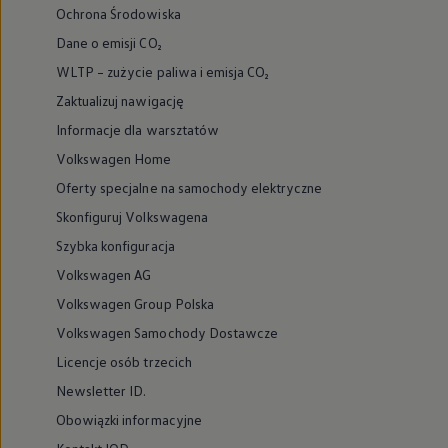
Ochrona Środowiska
Dane o emisji CO₂
WLTP – zużycie paliwa i emisja CO₂
Zaktualizuj nawigację
Informacje dla warsztatów
Volkswagen Home
Oferty specjalne na samochody elektryczne
Skonfiguruj Volkswagena
Szybka konfiguracja
Volkswagen AG
Volkswagen Group Polska
Volkswagen Samochody Dostawcze
Licencje osób trzecich
Newsletter ID.
Obowiązki informacyjne