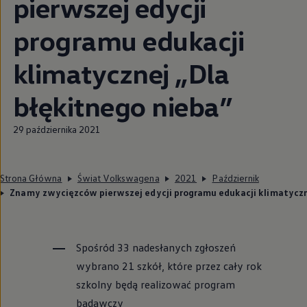
pierwszej edycji
programu edukacji
klimatycznej „Dla
błękitnego nieba”
29 października 2021
Strona Główna
Świat Volkswagena
2021
Październik
Znamy zwycięzców pierwszej edycji programu edukacji klimatyczn
Spośród 33 nadesłanych zgłoszeń
wybrano 21 szkół, które przez cały rok
szkolny będą realizować program
badawczy