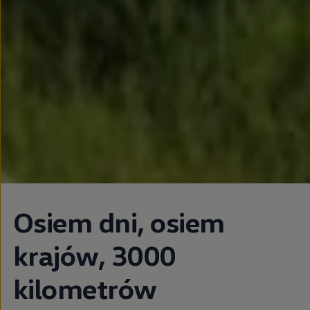
Osiem dni, osiem
krajów, 3000
kilometrów