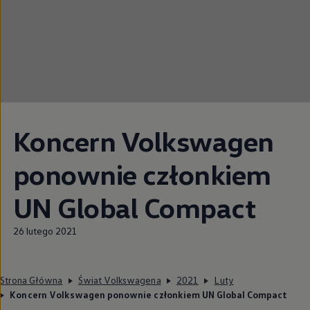
Koncern
Volkswagen
ponownie członkiem
UN Global Compact
26 lutego 2021
Strona Główna
Świat Volkswagena
2021
Luty
Koncern Volkswagen ponownie członkiem UN Global Compact