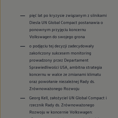
pięć lat po kryzysie związanym z silnikami
Diesla UN Global Compact postanawia o
ponownym przyjęciu koncernu
Volkswagen
do swojego grona
o podjęciu tej decyzji zadecydowały
zakończony sukcesem monitoring
prowadzony przez Departament
Sprawiedliwości USA, ambitna strategia
koncernu w walce ze zmianami klimatu
oraz powołanie niezależnej Rady ds.
Zrównoważonego Rozwoju
Georg Kell, założyciel UN Global Compact i
rzecznik Rady ds. Zrównoważonego
Rozwoju w koncernie
Volkswagen
: