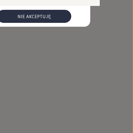
NIE AKCEPTUJĘ