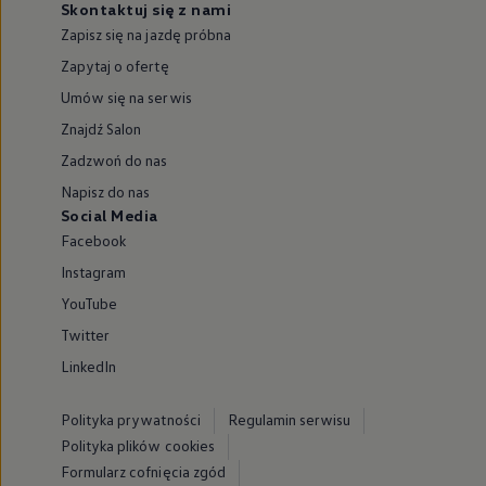
Skontaktuj się z nami
Zapisz się na jazdę próbna
Zapytaj o ofertę
Umów się na serwis
Znajdź Salon
Zadzwoń do nas
Napisz do nas
Social Media
Facebook
Instagram
YouTube
Twitter
LinkedIn
Polityka prywatności
Regulamin serwisu
Polityka plików cookies
Formularz cofnięcia zgód