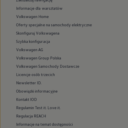
Informacje dla warsztatów
Volkswagen Home
Oferty specjalne na samochody elektryczne
Skonfiguruj Volkswagena
Szybka konfiguracja
Volkswagen AG
Volkswagen Group Polska
Volkswagen Samochody Dostawcze
Licencje osób trzecich
Newsletter ID.
Obowiązki informacyjne
Kontakt IOD
Regulamin Test it. Love it.
Regulacja REACH
Informacje na temat dostępności