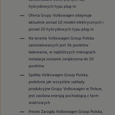
hybrydowych typu plug-in
Oferta Grupy
Volkswagen
obejmuje
aktualnie ponad 10 modeli elektrycznych i
ponad 20 hybrydowych typu plug-in
Na terenie
Volkswagen
Group Polska
zainstalowanych jest 36 punktów
ładowania, w najbliższych miesiącach
instalacja zostanie zwiększona do 50
punktów
Spółka
Volkswagen
Group Polska,
podobnie jak wszystkie zakłady
produkcyjne Grupy
Volkswagen
w Polsce,
jest zasilana energią pochodzącą z farm
wiatrowych
Prezes Zarządu
Volkswagen
Group Polska,