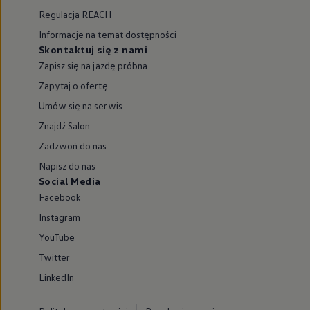
Regulacja REACH
Informacje na temat dostępności
Skontaktuj się z nami
Zapisz się na jazdę próbna
Zapytaj o ofertę
Umów się na serwis
Znajdź Salon
Zadzwoń do nas
Napisz do nas
Social Media
Facebook
Instagram
YouTube
Twitter
LinkedIn