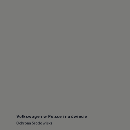
Volkswagen w Polsce i na świecie
Ochrona Środowiska