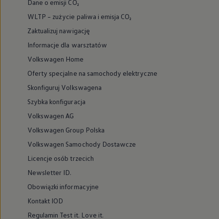
Dane o emisji CO₂
WLTP – zużycie paliwa i emisja CO₂
Zaktualizuj nawigację
Informacje dla warsztatów
Volkswagen Home
Oferty specjalne na samochody elektryczne
Skonfiguruj Volkswagena
Szybka konfiguracja
Volkswagen AG
Volkswagen Group Polska
Volkswagen Samochody Dostawcze
Licencje osób trzecich
Newsletter ID.
Obowiązki informacyjne
Kontakt IOD
Regulamin Test it. Love it.