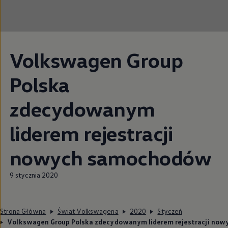
Volkswagen
Group
Polska
zdecydowanym
liderem rejestracji
nowych samochodów
9 stycznia 2020
Strona Główna
Świat Volkswagena
2020
Styczeń
Volkswagen Group Polska zdecydowanym liderem rejestracji no