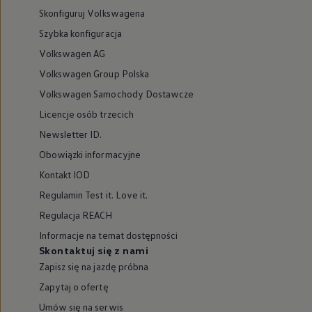
Skonfiguruj Volkswagena
Szybka konfiguracja
Volkswagen AG
Volkswagen Group Polska
Volkswagen Samochody Dostawcze
Licencje osób trzecich
Newsletter ID.
Obowiązki informacyjne
Kontakt IOD
Regulamin Test it. Love it.
Regulacja REACH
Informacje na temat dostępności
Skontaktuj się z nami
Zapisz się na jazdę próbna
Zapytaj o ofertę
Umów się na serwis