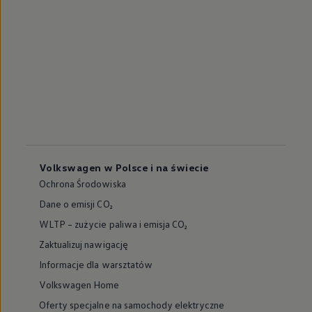
Volkswagen w Polsce i na świecie
Ochrona Środowiska
Dane o emisji CO₂
WLTP – zużycie paliwa i emisja CO₂
Zaktualizuj nawigację
Informacje dla warsztatów
Volkswagen Home
Oferty specjalne na samochody elektryczne