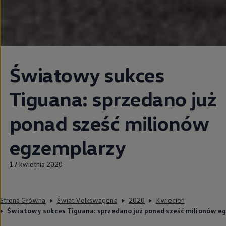
Światowy sukces
Tiguana: sprzedano już
ponad sześć milionów
egzemplarzy
17 kwietnia 2020
Strona Główna
Świat Volkswagena
2020
Kwiecień
Światowy sukces Tiguana: sprzedano już ponad sześć milionów e