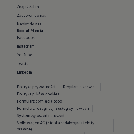
Znajdź Salon
Zadzwoń do nas
Napisz do nas
Social Media
Facebook
Instagram
YouTube
Twitter
LinkedIn
Polityka prywatności
Regulamin serwisu
Polityka plików cookies
Formularz cofnięcia zgód
Formularz rezygnacji z usług cyfrowych
System zgłoszeń naruszeń
Volkswagen AG (Stopka redakcyjna i teksty
prawne)