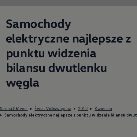
Samochody
elektryczne najlepsze z
punktu widzenia
bilansu dwutlenku
węgla
Strona Główna
Świat Volkswagena
2019
Kwiecień
Samochody elektryczne najlepsze z punktu widzenia bilansu dwu