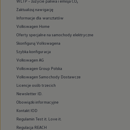
WLTP – zużycie paliwa i emisja CO₂
Zaktualizuj nawigację
Informacje dla warsztatów
Volkswagen Home
Oferty specjalne na samochody elektryczne
Skonfiguruj Volkswagena
Szybka konfiguracja
Volkswagen AG
Volkswagen Group Polska
Volkswagen Samochody Dostawcze
Licencje osób trzecich
Newsletter ID.
Obowiązki informacyjne
Kontakt IOD
Regulamin Test it. Love it.
Regulacja REACH