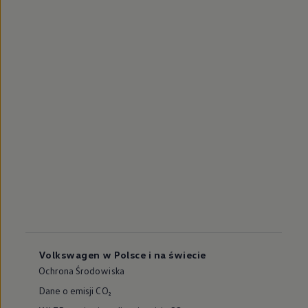
Volkswagen w Polsce i na świecie
Ochrona Środowiska
Dane o emisji CO₂