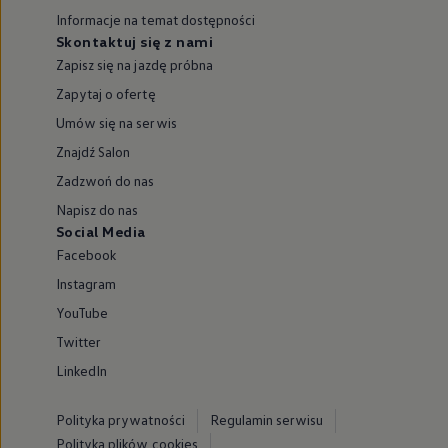
Informacje na temat dostępności
Skontaktuj się z nami
Zapisz się na jazdę próbna
Zapytaj o ofertę
Umów się na serwis
Znajdź Salon
Zadzwoń do nas
Napisz do nas
Social Media
Facebook
Instagram
YouTube
Twitter
LinkedIn
Polityka prywatności
Regulamin serwisu
Polityka plików cookies