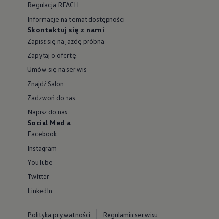
Regulacja REACH
Informacje na temat dostępności
Skontaktuj się z nami
Zapisz się na jazdę próbna
Zapytaj o ofertę
Umów się na serwis
Znajdź Salon
Zadzwoń do nas
Napisz do nas
Social Media
Facebook
Instagram
YouTube
Twitter
LinkedIn
Polityka prywatności
Regulamin serwisu