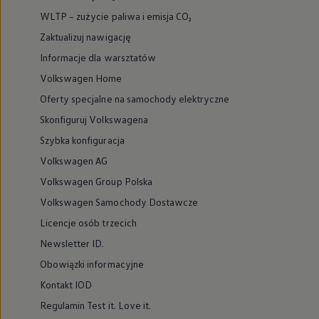
WLTP – zużycie paliwa i emisja CO₂
Zaktualizuj nawigację
Informacje dla warsztatów
Volkswagen Home
Oferty specjalne na samochody elektryczne
Skonfiguruj Volkswagena
Szybka konfiguracja
Volkswagen AG
Volkswagen Group Polska
Volkswagen Samochody Dostawcze
Licencje osób trzecich
Newsletter ID.
Obowiązki informacyjne
Kontakt IOD
Regulamin Test it. Love it.