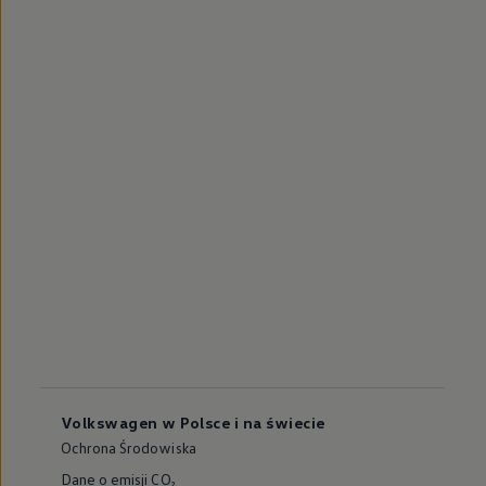
Volkswagen w Polsce i na świecie
Ochrona Środowiska
Dane o emisji CO₂