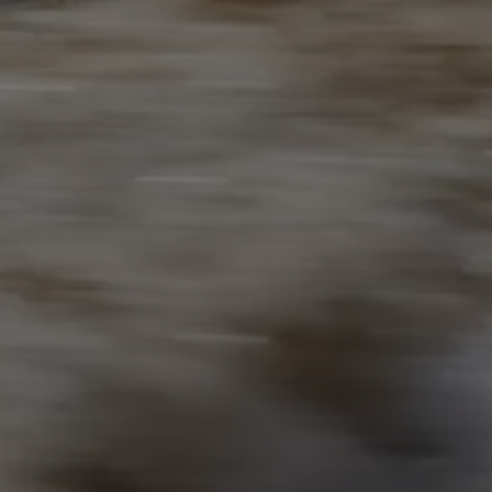
pu i finansowania