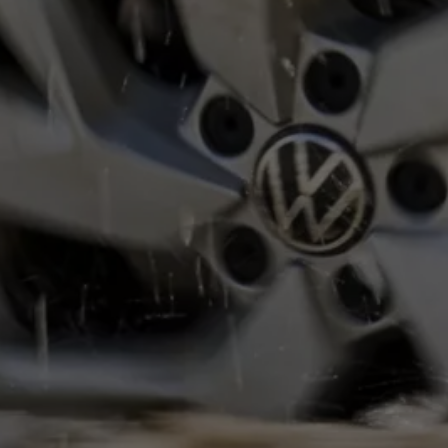
ne techniczne