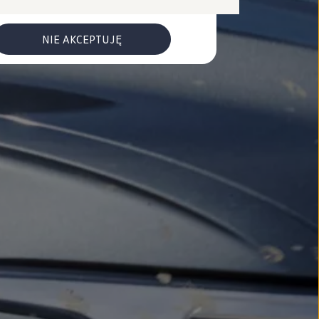
NIE AKCEPTUJĘ