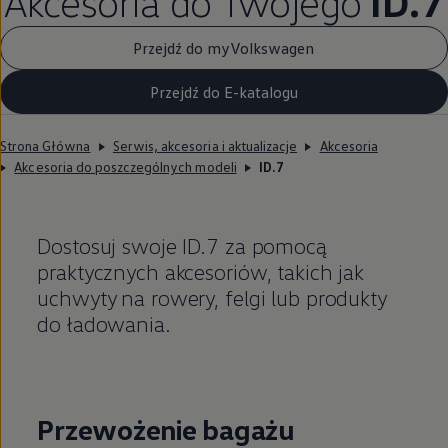
Akcesoria do Twojego
ID.7
Przejdź do myVolkswagen
Przejdź do E-katalogu
Strona Główna
Serwis, akcesoria i aktualizacje
Akcesoria
Akcesoria do poszczególnych modeli
ID.7
Dostosuj swoje ID.7 za pomocą
praktycznych akcesoriów, takich jak
uchwyty na rowery, felgi lub produkty
do ładowania.
Przewożenie bagażu