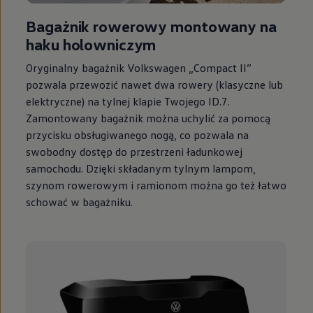
Bagażnik rowerowy montowany na
haku holowniczym
Oryginalny bagażnik
Volkswagen
„Compact II”
pozwala przewozić nawet dwa rowery (klasyczne lub
elektryczne) na tylnej klapie Twojego ID.7.
Zamontowany bagażnik można uchylić za pomocą
przycisku obsługiwanego nogą, co pozwala na
swobodny dostęp do przestrzeni ładunkowej
samochodu. Dzięki składanym tylnym lampom,
szynom rowerowym i ramionom można go też łatwo
schować w bagażniku.