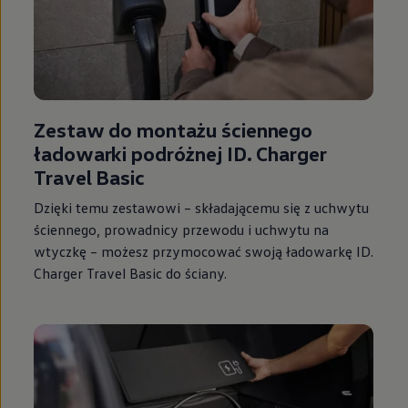
Zestaw do montażu ściennego
ładowarki podróżnej ID. Charger
Travel Basic
Dzięki temu zestawowi – składającemu się z uchwytu
ściennego, prowadnicy przewodu i uchwytu na
wtyczkę – możesz przymocować swoją ładowarkę ID.
Charger Travel Basic do ściany.