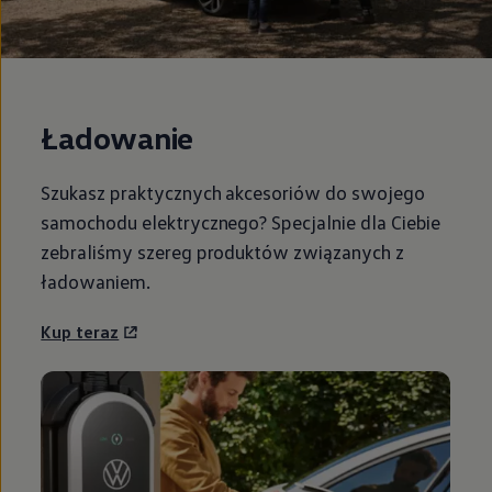
Ładowanie
Szukasz praktycznych akcesoriów do swojego
samochodu elektrycznego? Specjalnie dla Ciebie
zebraliśmy szereg produktów związanych z
ładowaniem.
Kup teraz