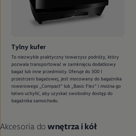
Tylny kufer
To niezwykle praktyczny towarzysz podróży, który
pozwala transportować w zamknięciu dodatkowy
bagaż lub inne przedmioty. Oferuje do 300 l
przestrzeni bagażowej, jest mocowany do bagażnika
rowerowego „Compact” lub „Basic Flex” i można go
łatwo uchylić, aby uzyskać swobodny dostęp do
bagażnika samochodu.
Akcesoria do
wnętrza i kół