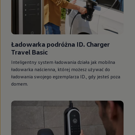
Ładowarka podróżna ID. Charger
Travel Basic
Inteligentny system ładowania działa jak mobilna
ładowarka naścienna, której możesz używać do
ładowania swojego egzemplarza ID., gdy jesteś poza
domem.