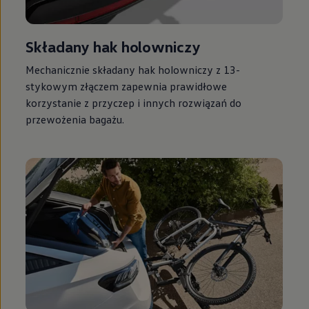
Składany hak holowniczy
Mechanicznie składany hak holowniczy z 13-
stykowym złączem zapewnia prawidłowe
korzystanie z przyczep i innych rozwiązań do
przewożenia bagażu.