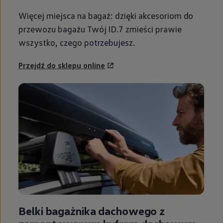
Więcej miejsca na bagaż: dzięki akcesoriom do
przewozu bagażu Twój ID.7 zmieści prawie
wszystko, czego potrzebujesz.
Przejdź do sklepu online
Belki bagażnika dachowego z