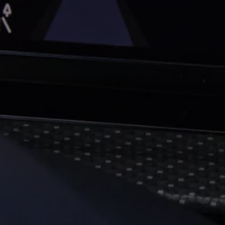
pu i finansowania