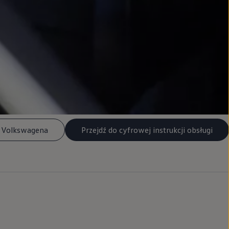
n Volkswagena
Przejdź do cyfrowej instrukcji obsługi