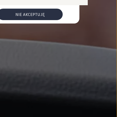
NIE AKCEPTUJĘ