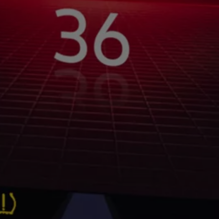
ne techniczne