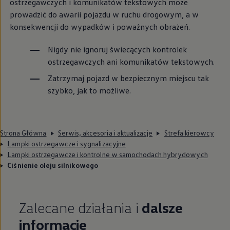
ostrzegawczych i komunikatów tekstowych może
prowadzić do awarii pojazdu w ruchu drogowym, a w
konsekwencji do wypadków i poważnych obrażeń.
Nigdy nie ignoruj świecących kontrolek
ostrzegawczych ani komunikatów tekstowych.
Zatrzymaj pojazd w bezpiecznym miejscu tak
szybko, jak to możliwe.
Strona Główna
Serwis, akcesoria i aktualizacje
Strefa kierowcy
Lampki ostrzegawcze i sygnalizacyjne
Lampki ostrzegawcze i kontrolne w samochodach hybrydowych
Ciśnienie oleju silnikowego
Zalecane działania i
dalsze
informacje