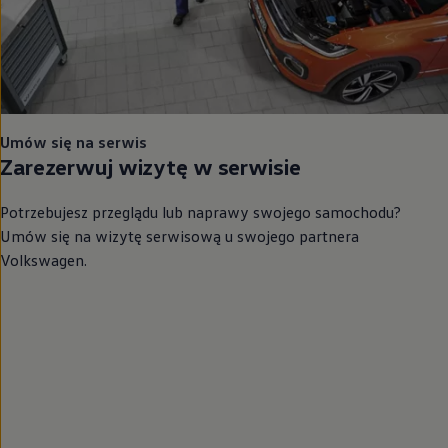
Umów się na serwis
Zarezerwuj wizytę w serwisie
Potrzebujesz przeglądu lub naprawy swojego samochodu?
Umów się na wizytę serwisową u swojego partnera
Volkswagen
.