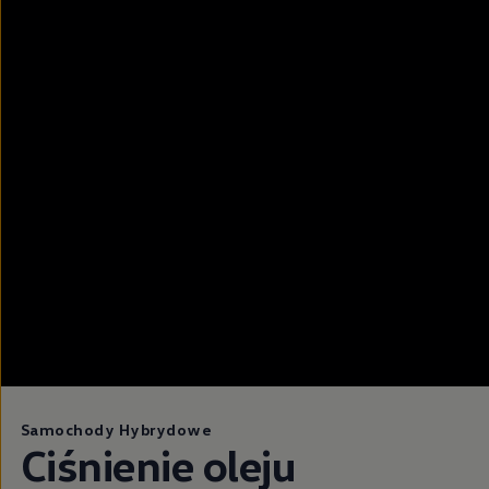
Samochody Hybrydowe
Ciśnienie oleju