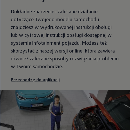
Dokładne znaczenie i zalecane działanie
dotyczące Twojego modelu samochodu
znajdziesz w wydrukowanej instrukcji obsługi
lub w cyfrowej instrukcji obsługi dostępnej w
systemie infotainment pojazdu. Możesz też
skorzystać z naszej wersji online, która zawiera
również zalecane sposoby rozwiązania problemu
w Twoim samochodzie.
Przechodzę do aplikacji