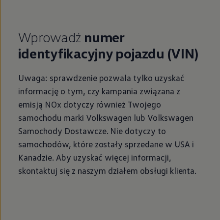
Wprowadź
numer
identyfikacyjny pojazdu (VIN)
Uwaga: sprawdzenie pozwala tylko uzyskać
informację o tym, czy kampania związana z
emisją NOx dotyczy również Twojego
samochodu marki
Volkswagen
lub
Volkswagen
Samochody
Dostawcze
. Nie dotyczy to
samochodów, które zostały sprzedane w USA i
Kanadzie. Aby uzyskać więcej informacji,
skontaktuj się z naszym działem obsługi klienta.