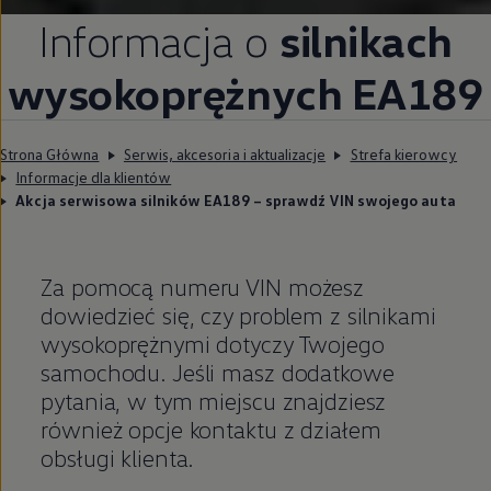
Informacja o
silnikach
wysokoprężnych EA189
Strona Główna
Serwis, akcesoria i aktualizacje
Strefa kierowcy
Informacje dla klientów
Akcja serwisowa silników EA189 – sprawdź VIN swojego auta
Za pomocą numeru VIN możesz
dowiedzieć się, czy problem z silnikami
wysokoprężnymi dotyczy Twojego
samochodu. Jeśli masz dodatkowe
pytania, w tym miejscu znajdziesz
również opcje kontaktu z działem
obsługi klienta.