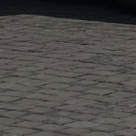
pu i finansowania