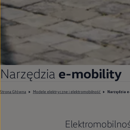
Narzędzia
e-mobility
Strona Główna
Modele elektryczne i elektromobilność
Narzędzia e
Elektromobilno