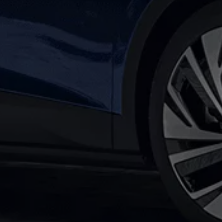
ne techniczne