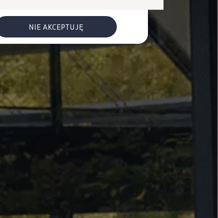
NIE AKCEPTUJĘ