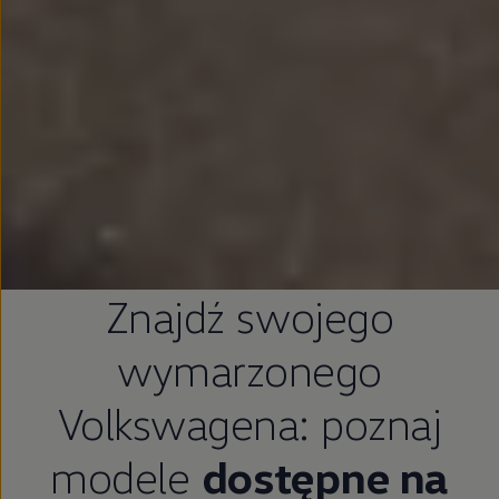
Znajdź swojego
wymarzonego
Volkswagena: poznaj
modele
dostępne na