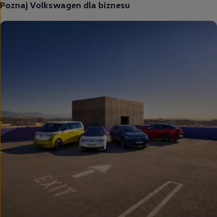
Poznaj
Volkswagen
dla biznesu