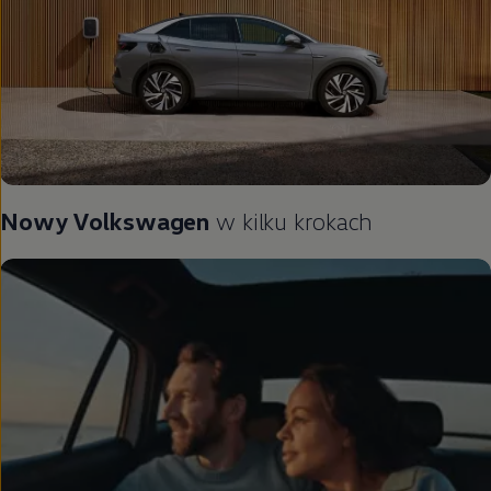
Nowy
Volkswagen
w kilku krokach