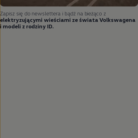
Zapisz się do newslettera i bądź na bieżąco z
elektryzującymi wieściami ze świata Volkswagena
i modeli z rodziny ID.