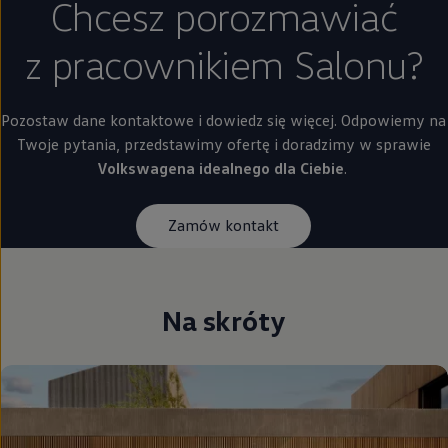
Chcesz porozmawiać
z pracownikiem Salonu?
Pozostaw dane kontaktowe i dowiedz się więcej. Odpowiemy na
Twoje pytania, przedstawimy ofertę i doradzimy w sprawie
Volkswagena idealnego dla Ciebie
.
Zamów kontakt
Na skróty