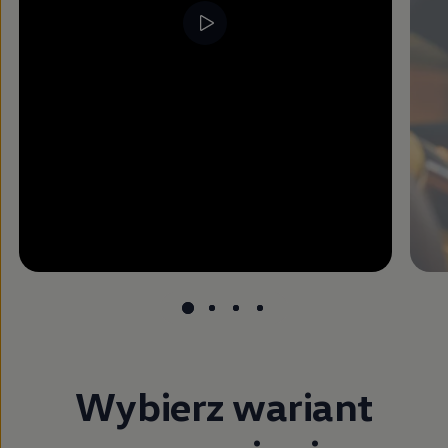
Wybierz wariant