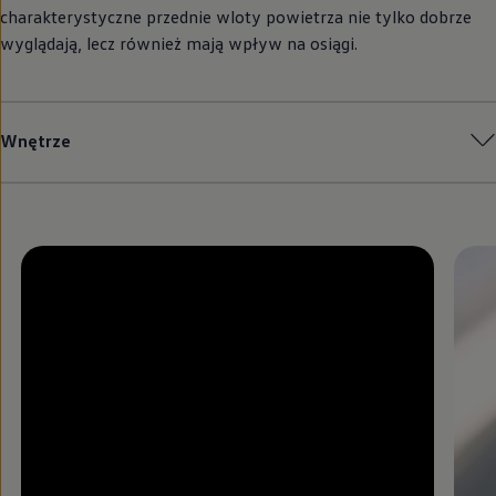
charakterystyczne przednie wloty powietrza nie tylko dobrze
wyglądają, lecz również mają wpływ na osiągi.
Wnętrze
Zamknij widok pełnoekranowy