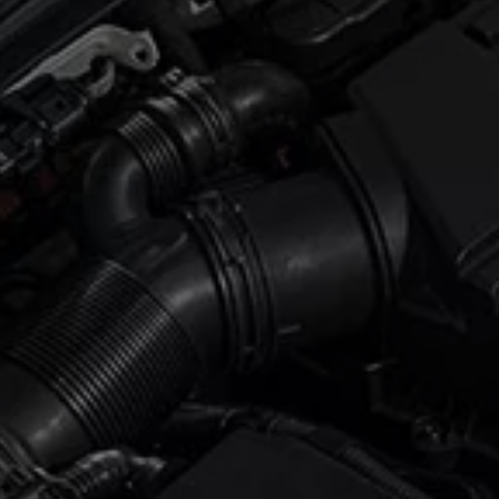
ne techniczne