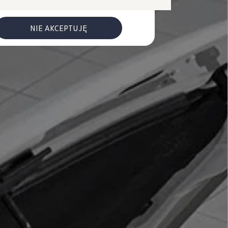
NIE AKCEPTUJĘ