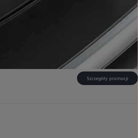
Szczegóły promocji