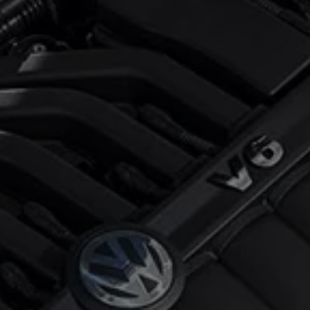
pu i finansowania