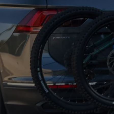
ne techniczne