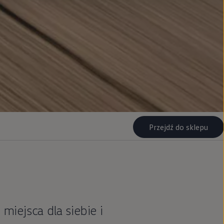
Przejdź do sklepu
iejsca dla siebie i