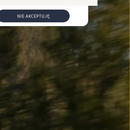
NIE AKCEPTUJĘ