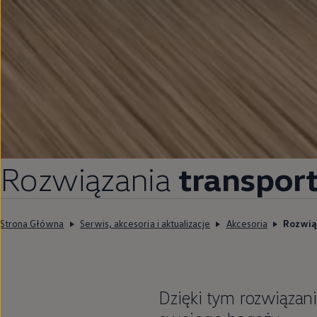
Rozwiązania
transpor
Strona Główna
Serwis, akcesoria i aktualizacje
Akcesoria
Rozwią
Dzięki tym rozwiązan