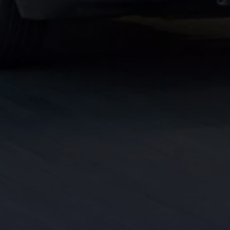
pu i finansowania