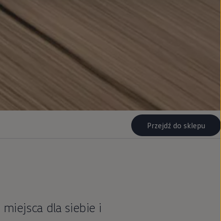
Przejdź do sklepu
iejsca dla siebie i