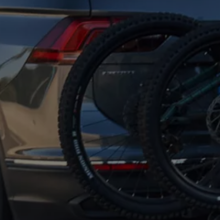
ne techniczne