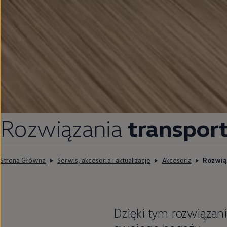
Rozwiązania
transpor
Strona Główna
Serwis, akcesoria i aktualizacje
Akcesoria
Rozwią
Dzięki tym rozwiązan