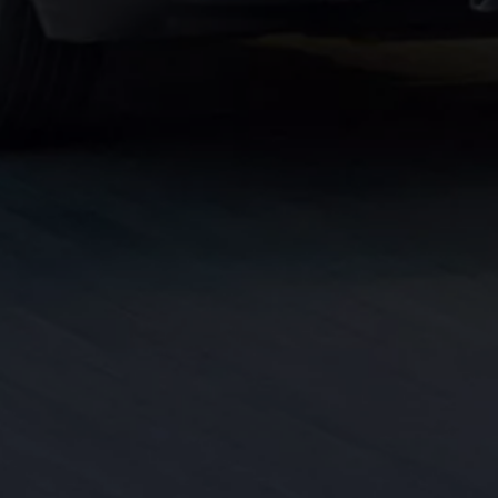
pu i finansowania