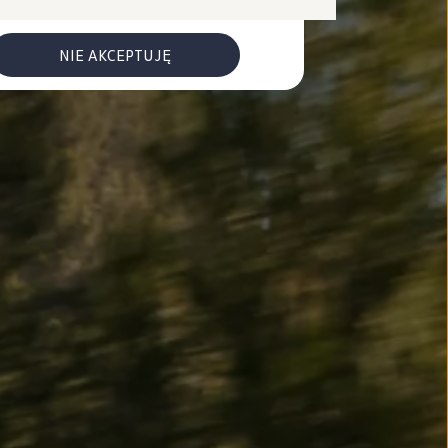
NIE AKCEPTUJĘ