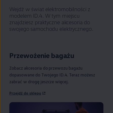
Wejdź w świat elektromobilności z
modelem ID.4. W tym miejscu
znajdziesz praktyczne akcesoria do
swojego samochodu elektrycznego.
Przewożenie bagażu
Zobacz akcesoria do przewozu bagażu
dopasowane do Twojego ID.4. Teraz możesz
zabrać w drogę jeszcze więcej.
Przejdź do sklepu