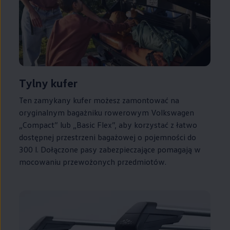
Tylny kufer
Ten zamykany kufer możesz zamontować na
oryginalnym bagażniku rowerowym
Volkswagen
„Compact” lub „Basic Flex”, aby korzystać z łatwo
dostępnej przestrzeni bagażowej o pojemności do
300 l. Dołączone pasy zabezpieczające pomagają w
mocowaniu przewożonych przedmiotów.