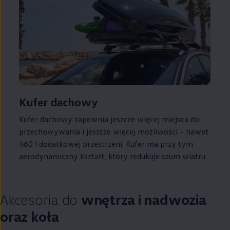
Kufer dachowy
Kufer dachowy zapewnia jeszcze więcej miejsca do
przechowywania i jeszcze więcej możliwości – nawet
460 l dodatkowej przestrzeni. Kufer ma przy tym
aerodynamiczny kształt, który redukuje szum wiatru.
Akcesoria do
wnętrza i nadwozia
oraz koła