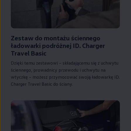
Zestaw do montażu ściennego
ładowarki podróżnej ID. Charger
Travel Basic
Dzięki temu zestawowi – składającemu się z uchwytu
ściennego, prowadnicy przewodu i uchwytu na
wtyczkę – możesz przymocować swoją ładowarkę ID.
Charger Travel Basic do ściany.