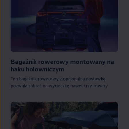
Bagażnik rowerowy montowany na
haku holowniczym
Ten bagażnik rowerowy z opcjonalną dostawką
pozwala zabrać na wycieczkę nawet trzy rowery.