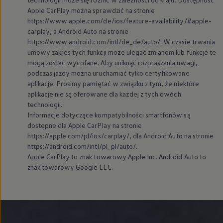
Apple CarPlay można sprawdzić na stronie
https://www.apple.com/de/ios/feature-availability/#apple-
carplay, a Android Auto na stronie
https://www.android.com/intl/de_de/auto/. W czasie trwania
umowy zakres tych funkcji może ulegać zmianom lub funkcje te
mogą zostać wycofane. Aby uniknąć rozpraszania uwagi,
podczas jazdy można uruchamiać tylko certyfikowane
aplikacje. Prosimy pamiętać w związku z tym, że niektóre
aplikacje nie są oferowane dla każdej z tych dwóch
technologii.
Informacje dotyczące kompatybilności smartfonów są
dostępne dla Apple CarPlay na stronie
https://apple.com/pl/ios/carplay/, dla Android Auto na stronie
https://android.com/intl/pl_pl/auto/.
Apple CarPlay to znak towarowy Apple Inc. Android Auto to
znak towarowy Google LLC.