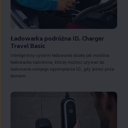
Ładowarka podróżna ID. Charger
Travel Basic
Inteligentny system ładowania działa jak mobilna
ładowarka naścienna, której możesz używać do
ładowania swojego egzemplarza ID., gdy jesteś poza
domem.