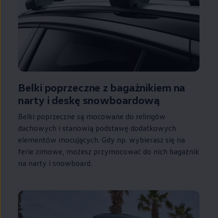
Belki poprzeczne z bagażnikiem na
narty i deskę snowboardową
Belki poprzeczne są mocowane do relingów
dachowych i stanowią podstawę dodatkowych
elementów mocujących. Gdy np. wybierasz się na
ferie zimowe, możesz przymocować do nich bagażnik
na narty i snowboard.