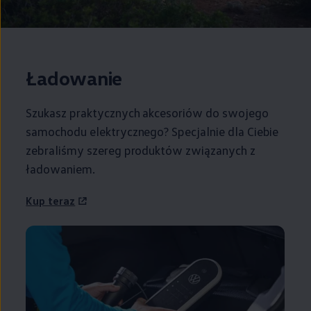
Ładowanie
Szukasz praktycznych akcesoriów do swojego
samochodu elektrycznego? Specjalnie dla Ciebie
zebraliśmy szereg produktów związanych z
ładowaniem.
Kup teraz