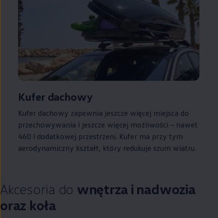
Kufer dachowy
Kufer dachowy zapewnia jeszcze więcej miejsca do
przechowywania i jeszcze więcej możliwości – nawet
460 l dodatkowej przestrzeni. Kufer ma przy tym
aerodynamiczny kształt, który redukuje szum wiatru.
Akcesoria do
wnętrza i nadwozia
oraz koła