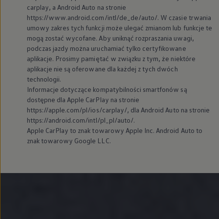
carplay, a Android Auto na stronie
https://www.android.com/intl/de_de/auto/. W czasie trwania
umowy zakres tych funkcji może ulegać zmianom lub funkcje te
mogą zostać wycofane. Aby uniknąć rozpraszania uwagi,
podczas jazdy można uruchamiać tylko certyfikowane
aplikacje. Prosimy pamiętać w związku z tym, że niektóre
aplikacje nie są oferowane dla każdej z tych dwóch
technologii.
Informacje dotyczące kompatybilności smartfonów są
dostępne dla Apple CarPlay na stronie
https://apple.com/pl/ios/carplay/, dla Android Auto na stronie
https://android.com/intl/pl_pl/auto/.
Apple CarPlay to znak towarowy Apple Inc. Android Auto to
znak towarowy Google LLC.