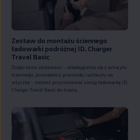
Zestaw do montażu ściennego
ładowarki podróżnej ID. Charger
Travel Basic
Dzięki temu zestawowi – składającemu się z uchwytu
ściennego, prowadnicy przewodu i uchwytu na
wtyczkę – możesz przymocować swoją ładowarkę ID.
Charger Travel Basic do ściany.