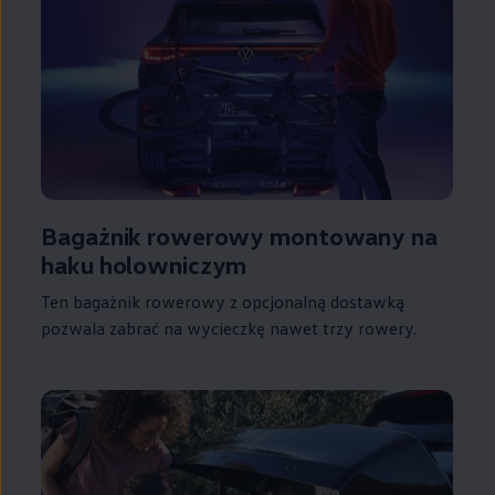
Bagażnik rowerowy montowany na
haku holowniczym
Ten bagażnik rowerowy z opcjonalną dostawką
pozwala zabrać na wycieczkę nawet trzy rowery.