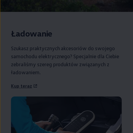
Ładowanie
Szukasz praktycznych akcesoriów do swojego
samochodu elektrycznego? Specjalnie dla Ciebie
zebraliśmy szereg produktów związanych z
ładowaniem.
Kup teraz