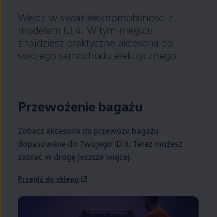
Wejdź w świat elektromobilności z
modelem ID.4. W tym miejscu
znajdziesz praktyczne akcesoria do
swojego samochodu elektrycznego.
Przewożenie bagażu
Zobacz akcesoria do przewozu bagażu
dopasowane do Twojego ID.4. Teraz możesz
zabrać w drogę jeszcze więcej.
Przejdź do sklepu