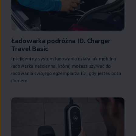
Ładowarka podróżna ID. Charger
Travel Basic
Inteligentny system ładowania działa jak mobilna
ładowarka naścienna, której możesz używać do
ładowania swojego egzemplarza ID., gdy jesteś poza
domem.