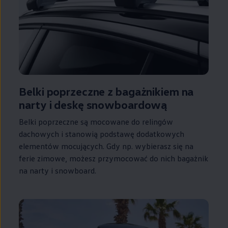
Belki poprzeczne z bagażnikiem na
narty i deskę snowboardową
Belki poprzeczne są mocowane do relingów
dachowych i stanowią podstawę dodatkowych
elementów mocujących. Gdy np. wybierasz się na
ferie zimowe, możesz przymocować do nich bagażnik
na narty i snowboard.