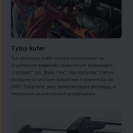
Tylny kufer
Ten zamykany kufer możesz zamontować na
oryginalnym bagażniku rowerowym
Volkswagen
„Compact” lub „Basic Flex”, aby korzystać z łatwo
dostępnej przestrzeni bagażowej o pojemności do
300 l. Dołączone pasy zabezpieczające pomagają w
mocowaniu przewożonych przedmiotów.