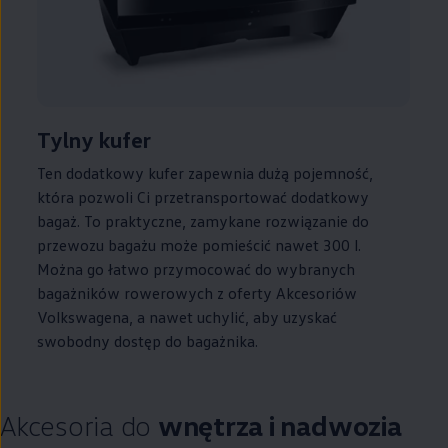
Tylny kufer
Ten dodatkowy kufer zapewnia dużą pojemność,
która pozwoli Ci przetransportować dodatkowy
bagaż. To praktyczne, zamykane rozwiązanie do
przewozu bagażu może pomieścić nawet 300 l.
Można go łatwo przymocować do wybranych
bagażników rowerowych z oferty Akcesoriów
Volkswagena, a nawet uchylić, aby uzyskać
swobodny dostęp do bagażnika.
Akcesoria do
wnętrza i nadwozia