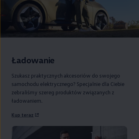
Ładowanie
Szukasz praktycznych akcesoriów do swojego
samochodu elektrycznego? Specjalnie dla Ciebie
zebraliśmy szereg produktów związanych z
ładowaniem.
Kup teraz