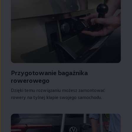
Przygotowanie bagażnika
rowerowego
Dzięki temu rozwiązaniu możesz zamontować
rowery na tylnej klapie swojego samochodu.