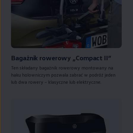
Bagażnik rowerowy „Compact II”
Ten składany bagażnik rowerowy montowany na
haku holowniczym pozwala zabrać w podróż jeden
lub dwa rowery – klasyczne lub elektryczne.