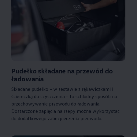
Pudełko składane na przewód do
ładowania
Składane pudełko – w zestawie z rękawiczkami i
ściereczką do czyszczenia – to schludny sposób na
przechowywanie przewodu do ładowania.
Dostarczone zapięcia na rzepy można wykorzystać
do dodatkowego zabezpieczenia przewodu.