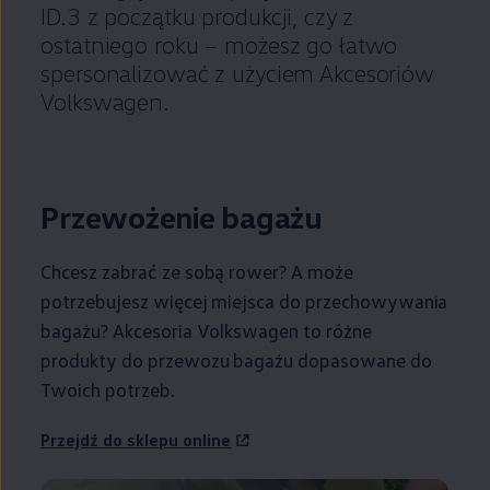
ID.3 z początku produkcji, czy z
ostatniego roku – możesz go łatwo
spersonalizować z użyciem Akcesoriów
Volkswagen
.
Przewożenie bagażu
Chcesz zabrać ze sobą rower? A może
potrzebujesz więcej miejsca do przechowywania
bagażu? Akcesoria
Volkswagen
to różne
produkty do przewozu bagażu dopasowane do
Twoich potrzeb.
Przejdź do sklepu online