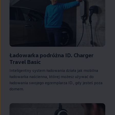
Ładowarka podróżna ID. Charger
Travel Basic
Inteligentny system ładowania działa jak mobilna
ładowarka naścienna, której możesz używać do
ładowania swojego egzemplarza ID., gdy jesteś poza
domem.