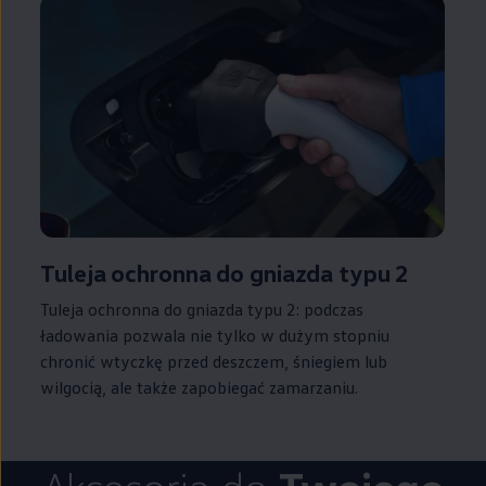
Tuleja ochronna do gniazda typu 2
Tuleja ochronna do gniazda typu 2: podczas
ładowania pozwala nie tylko w dużym stopniu
chronić wtyczkę przed deszczem, śniegiem lub
wilgocią, ale także zapobiegać zamarzaniu.