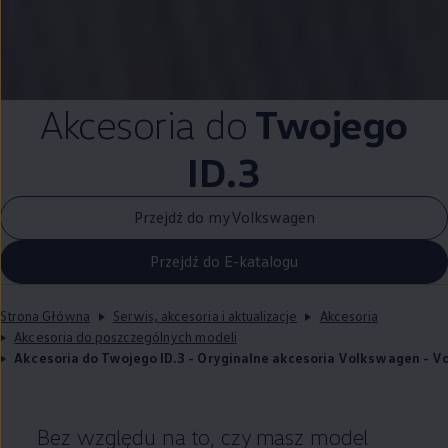
Akcesoria do
Twojego
ID.3
Przejdź do myVolkswagen
Przejdź do E-katalogu
Strona Główna
Serwis, akcesoria i aktualizacje
Akcesoria
Akcesoria do poszczególnych modeli
Akcesoria do Twojego ID.3 - Oryginalne akcesoria Volkswagen - 
Bez względu na to, czy masz model