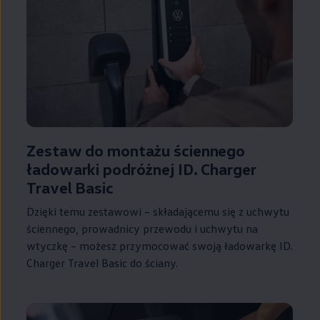
Zestaw do montażu ściennego
ładowarki podróżnej ID. Charger
Travel Basic
Dzięki temu zestawowi – składającemu się z uchwytu
ściennego, prowadnicy przewodu i uchwytu na
wtyczkę – możesz przymocować swoją ładowarkę ID.
Charger Travel Basic do ściany.