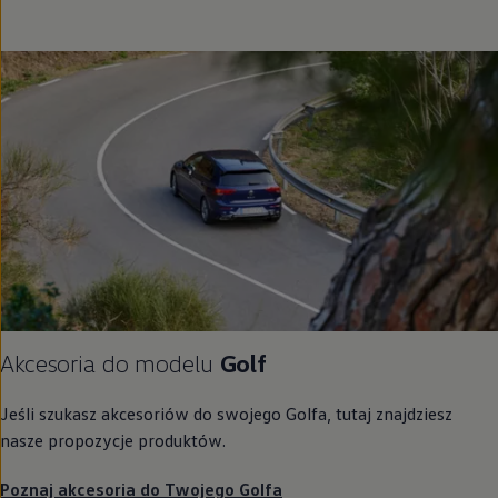
Akcesoria do modelu
Golf
Jeśli szukasz akcesoriów do swojego Golfa, tutaj znajdziesz
nasze propozycje produktów.
Poznaj akcesoria do Twojego Golfa