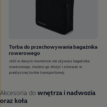
Torba do przechowywania bagażnika
rowerowego
Jeśli w danym momencie nie używasz bagażnika
rowerowego, możesz go złożyć i schować w
praktycznej torbie transportowej.
Akcesoria do
wnętrza i nadwozia
oraz koła