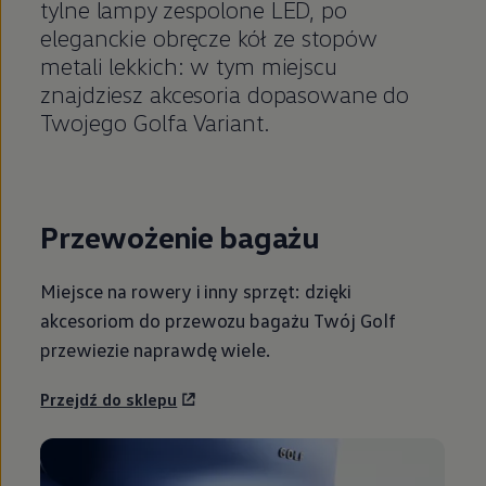
tylne lampy zespolone LED, po
eleganckie obręcze kół ze stopów
metali lekkich: w tym miejscu
znajdziesz akcesoria dopasowane do
Twojego Golfa Variant.
Przewożenie bagażu
Miejsce na rowery i inny sprzęt: dzięki
akcesoriom do przewozu bagażu Twój Golf
przewiezie naprawdę wiele.
Przejdź do sklepu