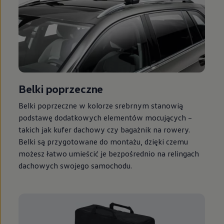
Belki poprzeczne
Belki poprzeczne w kolorze srebrnym stanowią
podstawę dodatkowych elementów mocujących –
takich jak kufer dachowy czy bagażnik na rowery.
Belki są przygotowane do montażu, dzięki czemu
możesz łatwo umieścić je bezpośrednio na relingach
dachowych swojego samochodu.