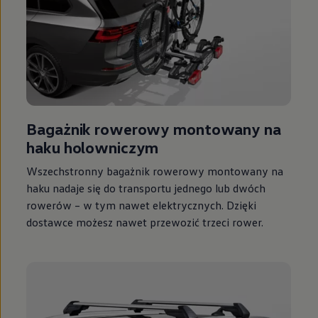
Bagażnik rowerowy montowany na
haku holowniczym
Wszechstronny bagażnik rowerowy montowany na
haku nadaje się do transportu jednego lub dwóch
rowerów – w tym nawet elektrycznych. Dzięki
dostawce możesz nawet przewozić trzeci rower.