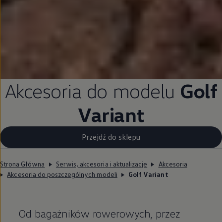
Akcesoria do modelu
Golf
Variant
Przejdź do sklepu
Strona Główna
Serwis, akcesoria i aktualizacje
Akcesoria
Akcesoria do poszczególnych modeli
Golf Variant
Od bagażników rowerowych, przez