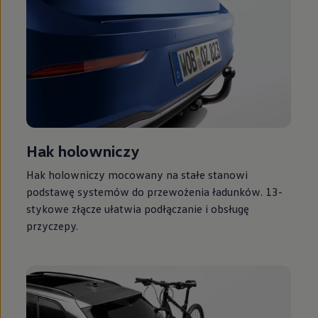
Hak holowniczy
Hak holowniczy mocowany na stałe stanowi
podstawę systemów do przewożenia ładunków. 13-
stykowe złącze ułatwia podłączanie i obsługę
przyczepy.