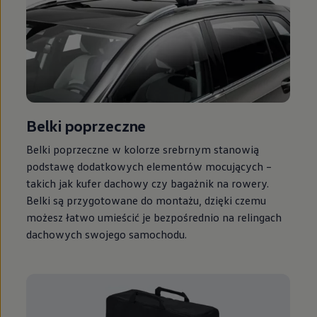
Belki poprzeczne
Belki poprzeczne w kolorze srebrnym stanowią
podstawę dodatkowych elementów mocujących –
takich jak kufer dachowy czy bagażnik na rowery.
Belki są przygotowane do montażu, dzięki czemu
możesz łatwo umieścić je bezpośrednio na relingach
dachowych swojego samochodu.