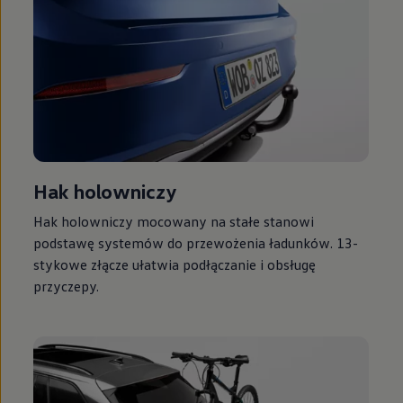
Hak holowniczy
Hak holowniczy mocowany na stałe stanowi
podstawę systemów do przewożenia ładunków. 13-
stykowe złącze ułatwia podłączanie i obsługę
przyczepy.