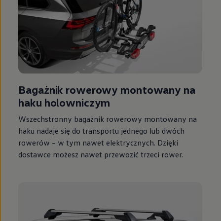
Bagażnik rowerowy montowany na
haku holowniczym
Wszechstronny bagażnik rowerowy montowany na
haku nadaje się do transportu jednego lub dwóch
rowerów – w tym nawet elektrycznych. Dzięki
dostawce możesz nawet przewozić trzeci rower.