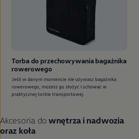
Torba do przechowywania bagażnika
rowerowego
Jeśli w danym momencie nie używasz bagażnika
rowerowego, możesz go złożyć i schować w
praktycznej torbie transportowej.
Akcesoria do
wnętrza i nadwozia
oraz koła