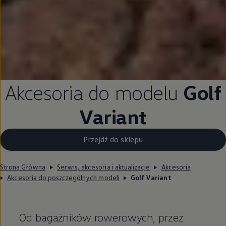
Akcesoria do modelu
Golf
Variant
Przejdź do sklepu
Strona Główna
Serwis, akcesoria i aktualizacje
Akcesoria
Akcesoria do poszczególnych modeli
Golf Variant
Od bagażników rowerowych, przez