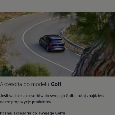
Akcesoria do modelu
Golf
Jeśli szukasz akcesoriów do swojego Golfa, tutaj znajdziesz
nasze propozycje produktów.
Poznaj akcesoria do Twojego Golfa