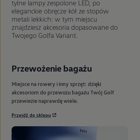
tylne lampy zespolone LED, po
eleganckie obręcze kół ze stopów
metali lekkich: w tym miejscu
znajdziesz akcesoria dopasowane do
Twojego Golfa Variant.
Przewożenie bagażu
Miejsce na rowery i inny sprzęt: dzięki
akcesoriom do przewozu bagażu Twój Golf
przewiezie naprawdę wiele.
Przejdź do sklepu