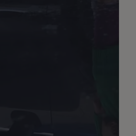
pu i finansowania