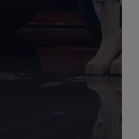
ne techniczne