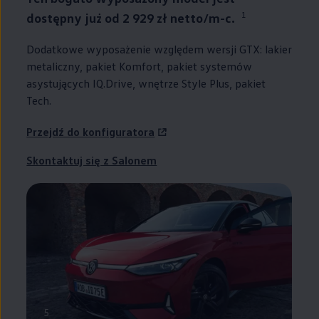
1
dostępny już
od 2 929 zł netto/m-c.
Dodatkowe wyposażenie względem wersji GTX: lakier
metaliczny, pakiet Komfort, pakiet systemów
asystujących IQ.Drive, wnętrze Style Plus, pakiet
Tech.
Przejdź do konfiguratora
Skontaktuj się z Salonem
5