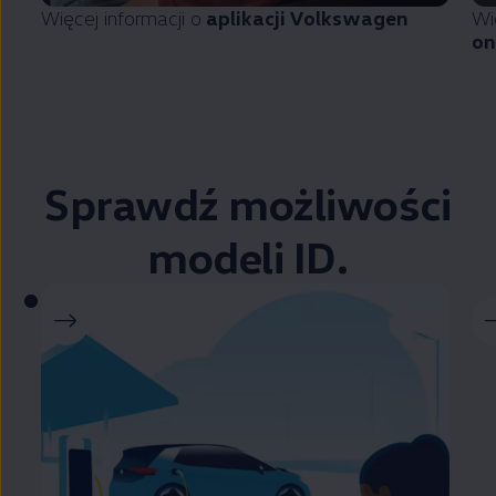
Więcej informacji o
aplikacji
Volkswagen
Wi
on
Sprawdź możliwości
modeli ID.