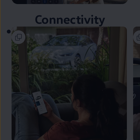
Connectivity