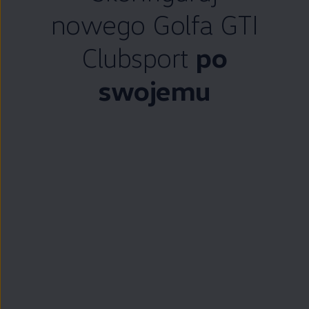
nowego Golfa GTI
Clubsport
po
swojemu