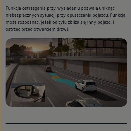
Funkcja ostrzegania przy wysiadaniu pozwala uniknąć
niebezpiecznych sytuacji przy opuszczaniu pojazdu. Funkcja
może rozpoznać, jeżeli od tyłu zbliża się inny pojazd, i
ostrzec przed otwarciem drzwi.