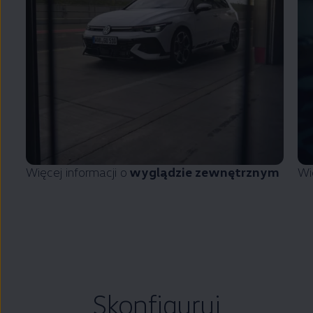
Więcej informacji o
wyglądzie zewnętrznym
Wi
Skonfiguruj