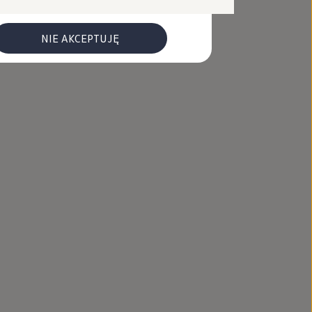
NIE AKCEPTUJĘ